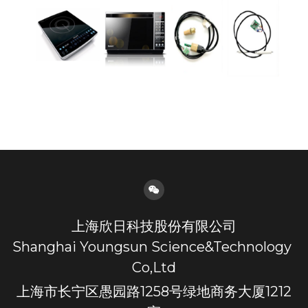
集成电路
通讯芯片
上海欣日科技股份有限公司
Shanghai Youngsun Science&Technology 
Co,Ltd
上海市长宁区愚园路1258号绿地商务大厦1212