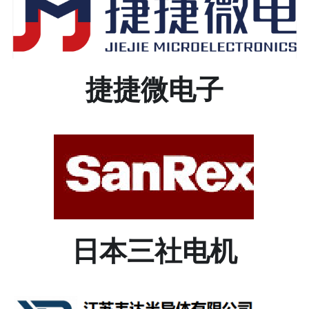
集成电路
通讯芯片
捷捷微电子
日本三社电机