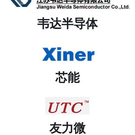
韦达半导体
芯能
友力微