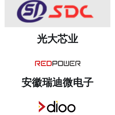
光大芯业
安徽瑞迪微电子